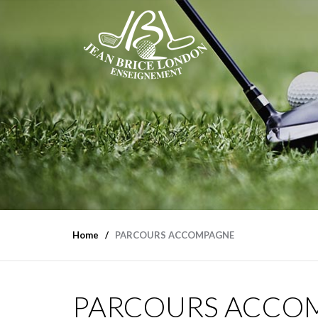
Home
PARCOURS ACCOMPAGNE
PARCOURS ACCO