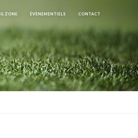
NG ZONE
ÉVÈNEMENTIELS
CONTACT