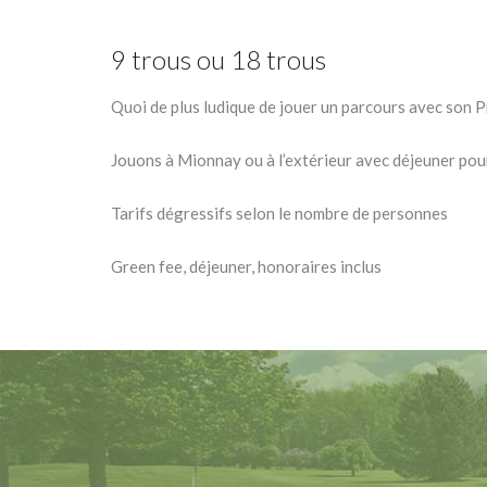
9 trous ou 18 trous
Quoi de plus ludique de jouer un parcours avec son 
Jouons à Mionnay ou à l’extérieur avec déjeuner pou
Tarifs dégressifs selon le nombre de personnes
Green fee, déjeuner, honoraires inclus