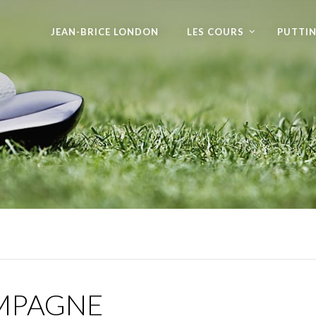
JEAN-BRICE LONDON
LES COURS
PUTTI
MPAGNE